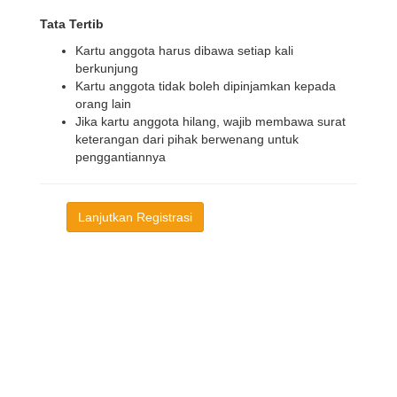
Tata Tertib
Kartu anggota harus dibawa setiap kali
berkunjung
Kartu anggota tidak boleh dipinjamkan kepada
orang lain
Jika kartu anggota hilang, wajib membawa surat
keterangan dari pihak berwenang untuk
penggantiannya
Lanjutkan Registrasi