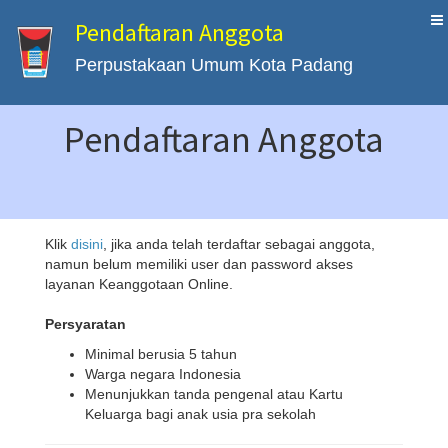
Pendaftaran Anggota
Perpustakaan Umum Kota Padang
Pendaftaran Anggota
Klik
disini
, jika anda telah terdaftar sebagai anggota,
namun belum memiliki user dan password akses
layanan Keanggotaan Online.
Persyaratan
Minimal berusia 5 tahun
Warga negara Indonesia
Menunjukkan tanda pengenal atau Kartu
Keluarga bagi anak usia pra sekolah